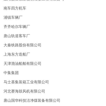
南车四方机车
浦镇车辆厂
齐齐哈尔车辆厂
唐山轨道客车厂
大秦铁路股份有限公司
上海东方造船厂
天津渤油船舶有限公司
中集集团
马士基集装箱工业有限公司
河北赛海鼓风机有限公司
唐山国华科技洁净煤装备有限公司