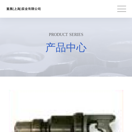
PRODUCT SERIES
产品中心