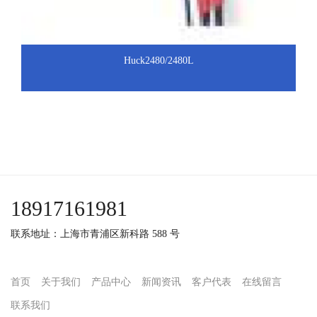
Huck2480/2480L
18917161981
联系地址：上海市青浦区新科路 588 号
首页
关于我们
产品中心
新闻资讯
客户代表
在线留言
联系我们