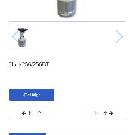
Huck256/256BT
在线询价
上一个
下一个