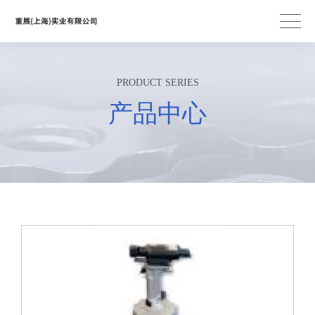
PRODUCT SERIES
产品中心