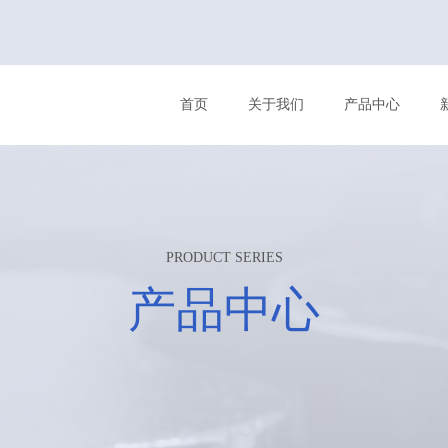
首页
关于我们
产品中心
PRODUCT SERIES
产品中心