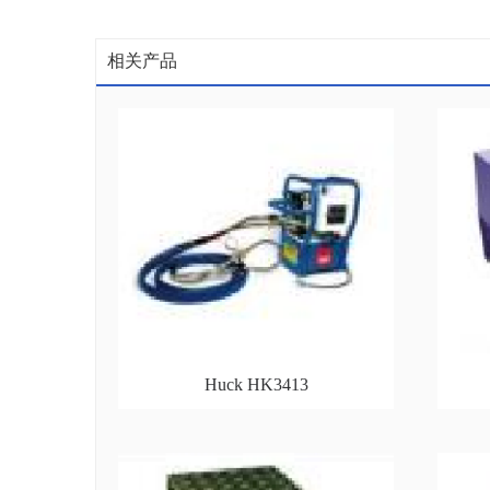
相关产品
Huck HK3413