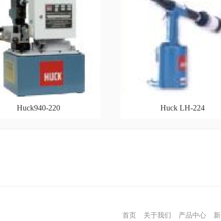
Huck940-220
Huck LH-224
首页
关于我们
产品中心
新