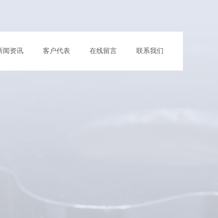
新闻资讯
客户代表
在线留言
联系我们