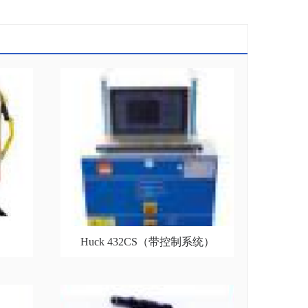
Huck 432CS（带控制系统）