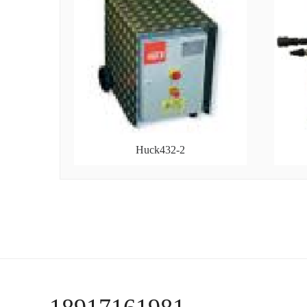
Huck432-2