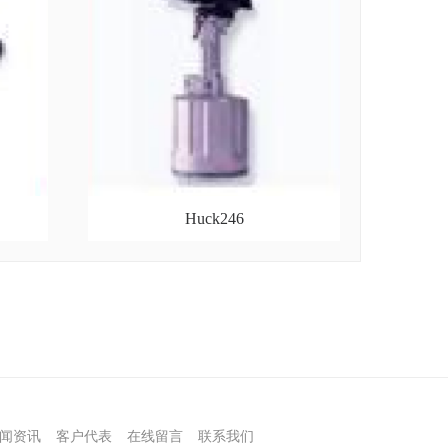
Huck246
闻资讯
客户代表
在线留言
联系我们